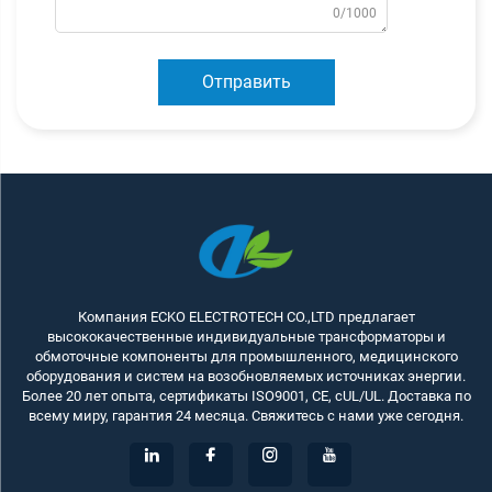
0/1000
Отправить
Компания ECKO ELECTROTECH CO.,LTD предлагает
высококачественные индивидуальные трансформаторы и
обмоточные компоненты для промышленного, медицинского
оборудования и систем на возобновляемых источниках энергии.
Более 20 лет опыта, сертификаты ISO9001, CE, cUL/UL. Доставка по
всему миру, гарантия 24 месяца. Свяжитесь с нами уже сегодня.