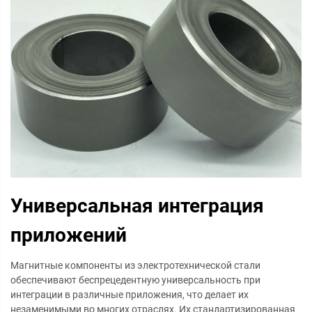
Универсальная интеграция
приложений
Магнитные компоненты из электротехнической стали
обеспечивают беспрецедентную универсальность при
интеграции в различные приложения, что делает их
незаменимыми во многих отраслях. Их стандартизированная