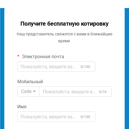
Получите бесплатную котировку
Наш представитель свяжется с вами в ближайшее
время.
Электронная почта
0/100
Мобильный
Code
0/16
Имя
0/100