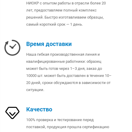
НИОКР с опытом работы в отрасли более 20
лет, предоставляем полный комплекс
решений. Быстро изготавливаем образцы,
самый короткий срок — 1 день.
Время доставки
Наша гибкая производственная линия и
квалифицированные работники: образец
может быть готов через 1–3 дня, заказ до
10000 шт. может быть доставлен в течение 10–
20 дней, сроки обсуждаются в зависимости от
ситуации.
Качество
100% проверка и тестирование перед
поставкой, продукция прошла сертификацию