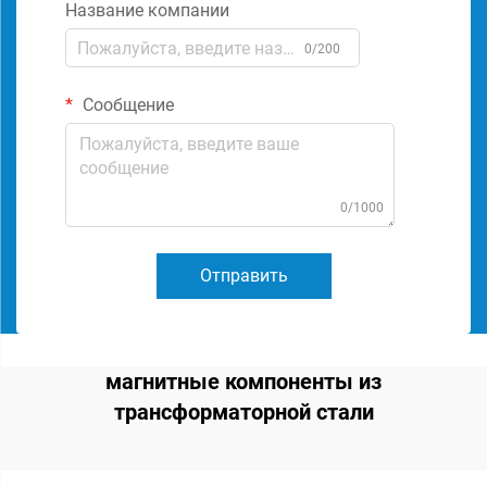
Название компании
0/200
Сообщение
0/1000
Отправить
магнитные компоненты из
трансформаторной стали