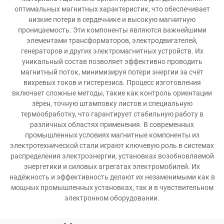
оптимальных магнитных характеристик, что обеспечивает
низкие потери в сердечнике и высокую магнитную
проницаемость. Эти компоненты являются важнейшими
элементами трансформаторов, электродвигателей,
генераторов и других электромагнитных устройств. Их
уникальный состав позволяет эффективно проводить
магнитный поток, минимизируя потери энергии за счёт
вихревых токов и гистерезиса. Процесс изготовления
включает сложные методы, такие как контроль ориентации
зёрен, точную штамповку листов и специальную
термообработку, что гарантирует стабильную работу в
различных областях применения. В современных
промышленных условиях магнитные компоненты из
электротехнической стали играют ключевую роль в системах
распределения электроэнергии, установках возобновляемой
энергетики и силовых агрегатах электромобилей. Их
надёжность и эффективность делают их незаменимыми как в
мощных промышленных установках, так и в чувствительном
электронном оборудовании.