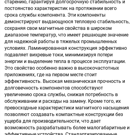
старению, гарантируя долгосрочную стабильность и
постоянство характеристик на протяжении всего
срока службы компонента. Эти компоненты
демонстрируют выдающуюся тепловую стабильность,
сохраняя свои магнитные свойства в широком
диапазоне температур, что имеет решающее значение
для надежной работы в тяжелых промышленных
условиях. Ламинированная конструкция эффективно
подавляет вихревые токи, минимизируя потери
энергии и выделение тепла в процессе эксплуатации.
Это свойство особенно важно в высокочастотных
приложениях, где на первом месте стоит
эффективность. Высокая механическая прочность и
долговечность компонентов способствуют
увеличению срока службы, снижая потребность в
обслуживании и расходы на замену. Кроме того, их
превосходные характеристики магнитного насыщения
позволяют создавать компактные конструкции без
ущерба для производительности, что дает
возможность разрабатывать более малогабаритные и
эффективные устройства. Стандартизированные