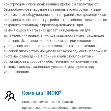
конструкция и производственные процессы гарантируют
беспроблемное внедрение в различные электромагнитные
системы — от оборудования для генерации электроэнергии до
передовых электронных устройств. Способность компонентов
сохранять стабильную производительность при
изменяющихся нагрузках делает их идеальными для
динамических приложений, где надежность имеет решающее
значение. Их превосходные характеристики теплового
управления позволяют использовать их в приложениях с
высокой плотностью мощности без необходимости в сложных
системах охлаждения. Прочный корпус компонентов и
устойчивость к коррозии обеспечивают их применение в
тяжелых эксплуатационных условиях, расширяя сферу
использования.
Команда НИОКР
Сильные возможности в области
проектирования и разработки, наша команда