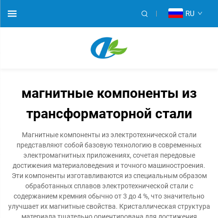
RU
магнитные компоненты из
трансформаторной стали
Магнитные компоненты из электротехнической стали
представляют собой базовую технологию в современных
электромагнитных приложениях, сочетая передовые
достижения материаловедения и точного машиностроения.
Эти компоненты изготавливаются из специальным образом
обработанных сплавов электротехнической стали с
содержанием кремния обычно от 3 до 4 %, что значительно
улучшает их магнитные свойства. Кристаллическая структура
материала тщательно ориентирована для достижения