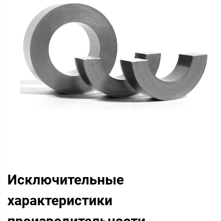
Исключительные
характеристики