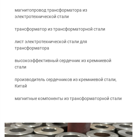
магнитопровод трансформатора из
электротехнической стали
трансформатор из трансформаторной стали
лист электротехнической стали для
трансформатора
высокоэффективный сердечник из кремниевой
стали
производитель сердечников из кремниевой стали,
Китай
магнитные компоненты из трансформаторной стали