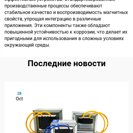
производственные процессы обеспечивают
стабильное качество и воспроизводимость магнитных
свойств, упрощая интеграцию в различные
приложения. Эти компоненты также обладают
повышенной устойчивостью к коррозии, что делает их
пригодными для использования в сложных условиях
окружающей среды.
Последние новости
28
Oct