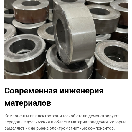
Современная инженерия
материалов
Компоненты из электротехнической стали демонстрируют
передовые достижения в области материаловедения, которые
выделяют их на рынке электромагнитных компонентов.