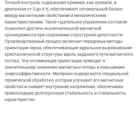
Точный контроль содержания кремния, как правило, в
диапазоне от 3 до 4 %, обеспечивает оптимальный баланс
между магнитными свойствами и механическими
характеристиками. Такое тщательное управление составом
позволяет достичь исключительной магнитной
проницаемости при сохранении структурной целостности.
Производственный процесс включает передовые методы
ориентации зерна, обеспечивающие идеальное выравнивание
кристаллической структуры вдоль заданного пути магнитного
потока. Эта оптимизация ориентации приводит к
значительному снижению магнитных потерь и повышению
энергоэффективности. Материал подвергается специальной
термической обработке, которая улучшает его магнитные
свойства и снимает внутренние напряжения, обеспечивая
превосходную долгосрочную стабильность и стабильность
характеристик.