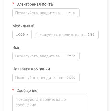
Электронная почта
0/100
Мобильный
Code
0/16
Имя
0/100
Название компании
0/200
Сообщение