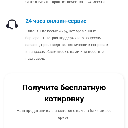
CE/ROHS/CUL, гарантия качества — 24 месяца.
24 часа онлайн-сервис
Клиенты по всему миру, нет временных
барьеров. Быстрая поддержка по вопросам
заказов, производства, техническим вопросам
и запросам. Свяжитесь с нами или посетите
наш завод.
Получите бесплатную
котировку
Наш представитель свяжется с вами в ближайшее
время.