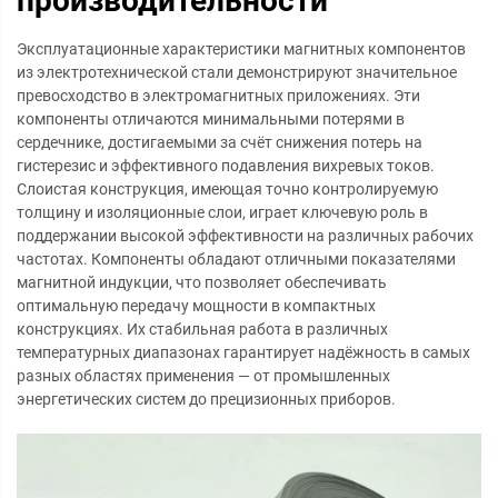
производительности
Эксплуатационные характеристики магнитных компонентов
из электротехнической стали демонстрируют значительное
превосходство в электромагнитных приложениях. Эти
компоненты отличаются минимальными потерями в
сердечнике, достигаемыми за счёт снижения потерь на
гистерезис и эффективного подавления вихревых токов.
Слоистая конструкция, имеющая точно контролируемую
толщину и изоляционные слои, играет ключевую роль в
поддержании высокой эффективности на различных рабочих
частотах. Компоненты обладают отличными показателями
магнитной индукции, что позволяет обеспечивать
оптимальную передачу мощности в компактных
конструкциях. Их стабильная работа в различных
температурных диапазонах гарантирует надёжность в самых
разных областях применения — от промышленных
энергетических систем до прецизионных приборов.