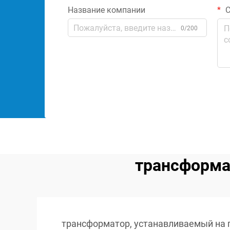
Название компании
С
0/200
трансформа
трансформатор, устанавливаемый на 