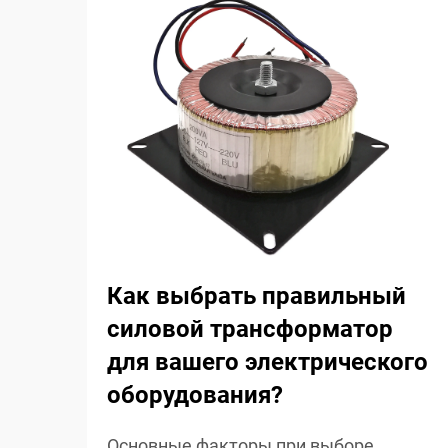
Как выбрать правильный
силовой трансформатор
для вашего электрического
оборудования?
Основные факторы при выборе