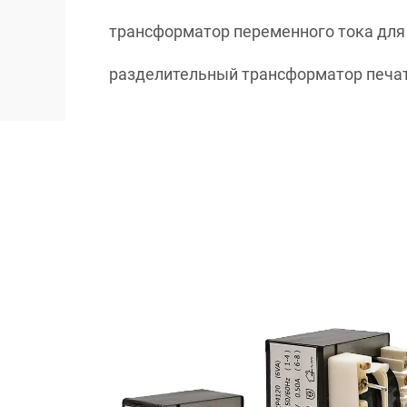
трансформатор переменного тока для
разделительный трансформатор печа