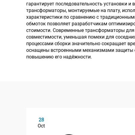
гарантирует последовательность установки и в
трансформаторы, монтируемые на плату, испол
характеристики по сравнению с традиционным
обмоток позволяет разработчикам оптимизиро
стоимости. Современные трансформаторы для 
совместимости, уменьшая помехи для соседни
процессами сборки значительно сокращает вре
оснащены встроенными механизмами защиты от 
повышению его надёжности.
28
Oct