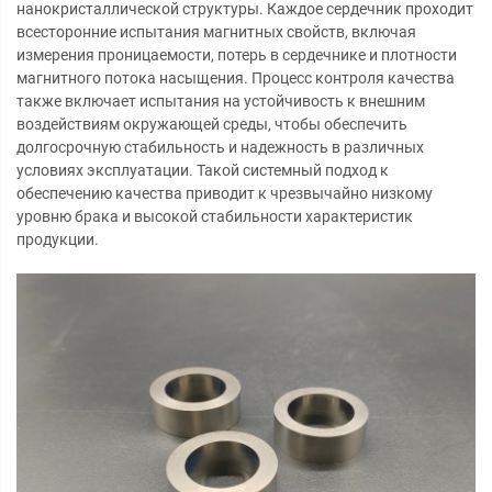
нанокристаллической структуры. Каждое сердечник проходит
всесторонние испытания магнитных свойств, включая
измерения проницаемости, потерь в сердечнике и плотности
магнитного потока насыщения. Процесс контроля качества
также включает испытания на устойчивость к внешним
воздействиям окружающей среды, чтобы обеспечить
долгосрочную стабильность и надежность в различных
условиях эксплуатации. Такой системный подход к
обеспечению качества приводит к чрезвычайно низкому
уровню брака и высокой стабильности характеристик
продукции.