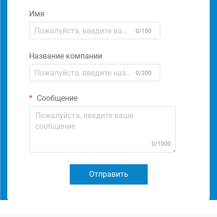
Имя
0/100
Название компании
0/200
Сообщение
0/1000
Отправить