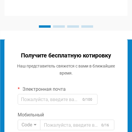
специализированные комп...
Получите бесплатную котировку
Наш представитель свяжется с вами в ближайшее
время.
Электронная почта
0/100
Мобильный
Code
0/16