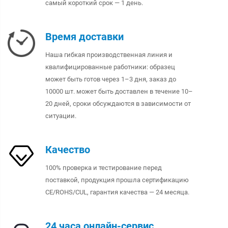
самый короткий срок — 1 день.
Время доставки
Наша гибкая производственная линия и
квалифицированные работники: образец
может быть готов через 1–3 дня, заказ до
10000 шт. может быть доставлен в течение 10–
20 дней, сроки обсуждаются в зависимости от
ситуации.
Качество
100% проверка и тестирование перед
поставкой, продукция прошла сертификацию
CE/ROHS/CUL, гарантия качества — 24 месяца.
24 часа онлайн-сервис