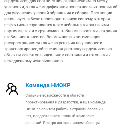
сердечников для соответствия ограничениям по месту
установки, а также модификации поверхностных покрытий
для улучшения условий обращения и сборки. Поставщик
использует гибкую производственную систему, которая
эффективно справляется как с небольшими опытными
партиями, так и с крупномасштабными заказами, сохраняя
стабильное качество. Возможности кастомизации
распространяются также на решения по упаковке и
транспортировке, обеспечивая доставку сердечников на
объекты клиентов в идеальном состоянии и готовыми к
немедленному использованию.
Команда НИОКР
Сильные возможности в области
проектирования и разработки, наша команда
НИОКР с опытом работы в отрасли более 20
лет, предоставляем полный комплекс
решений. Быстро изготавливаем образцы,