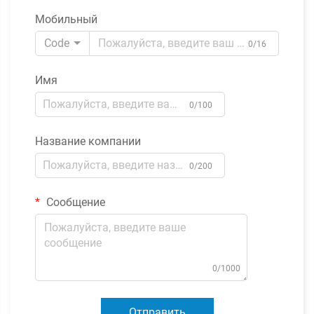
Мобильный
Code
0/16
Имя
0/100
Название компании
0/200
Сообщение
0/1000
Отправить