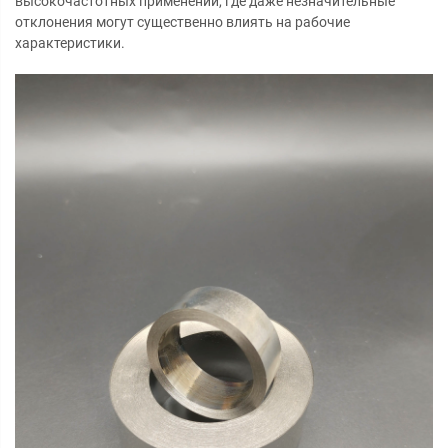
высокочастотных применений, где даже незначительные
отклонения могут существенно влиять на рабочие
характеристики.