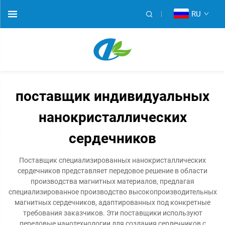
RU
поставщик индивидуальных
нанокристаллических
сердечников
Поставщик специализированных нанокристаллических
сердечников представляет передовое решение в области
производства магнитных материалов, предлагая
специализированное производство высокопроизводительных
магнитных сердечников, адаптированных под конкретные
требования заказчиков. Эти поставщики используют
передовые нанотехнологии для создания сердечников с