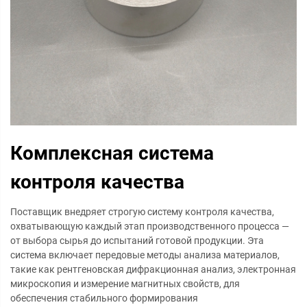
Комплексная система
контроля качества
Поставщик внедряет строгую систему контроля качества,
охватывающую каждый этап производственного процесса —
от выбора сырья до испытаний готовой продукции. Эта
система включает передовые методы анализа материалов,
такие как рентгеновская дифракционная анализ, электронная
микроскопия и измерение магнитных свойств, для
обеспечения стабильного формирования