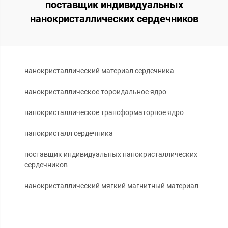
поставщик индивидуальных
нанокристаллических сердечников
нанокристаллический материал сердечника
нанокристаллическое тороидальное ядро
нанокристаллическое трансформаторное ядро
нанокристалл сердечника
поставщик индивидуальных нанокристаллических
сердечников
нанокристаллический мягкий магнитный материал