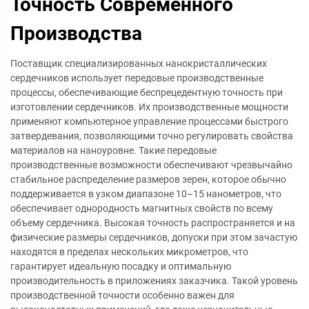
Точность Современного
Производства
Поставщик специализированных нанокристаллических
сердечников использует передовые производственные
процессы, обеспечивающие беспрецедентную точность при
изготовлении сердечников. Их производственные мощности
применяют компьютерное управление процессами быстрого
затвердевания, позволяющими точно регулировать свойства
материалов на наноуровне. Такие передовые
производственные возможности обеспечивают чрезвычайно
стабильное распределение размеров зерен, которое обычно
поддерживается в узком диапазоне 10–15 нанометров, что
обеспечивает однородность магнитных свойств по всему
объему сердечника. Высокая точность распространяется и на
физические размеры сердечников, допуски при этом зачастую
находятся в пределах нескольких микрометров, что
гарантирует идеальную посадку и оптимальную
производительность в приложениях заказчика. Такой уровень
производственной точности особенно важен для