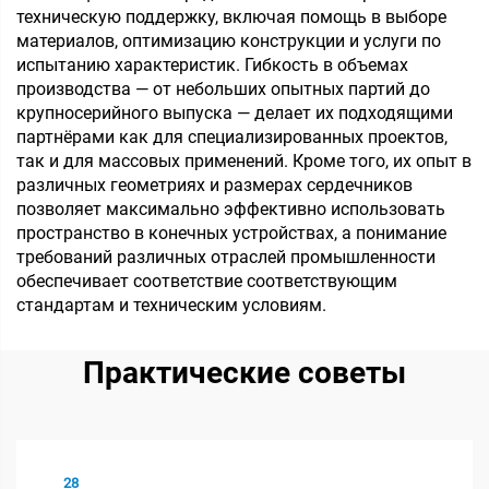
техническую поддержку, включая помощь в выборе
материалов, оптимизацию конструкции и услуги по
испытанию характеристик. Гибкость в объемах
производства — от небольших опытных партий до
крупносерийного выпуска — делает их подходящими
партнёрами как для специализированных проектов,
так и для массовых применений. Кроме того, их опыт в
различных геометриях и размерах сердечников
позволяет максимально эффективно использовать
пространство в конечных устройствах, а понимание
требований различных отраслей промышленности
обеспечивает соответствие соответствующим
стандартам и техническим условиям.
Практические советы
28