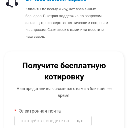
Клиенты по всему миру, нет временных
барьеров. Быстрая поддержка по вопросам
заказов, производства, техническим вопросам
и запросам. Свяжитесь с нами или посетите
наш завод.
Получите бесплатную
котировку
Наш представитель свяжется с вами в ближайшее
время.
Электронная почта
0/100