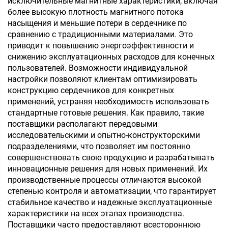
исключительные магнитные характеристики, включая
более высокую плотность магнитного потока
насыщения и меньшие потери в сердечнике по
сравнению с традиционными материалами. Это
приводит к повышению энергоэффективности и
снижению эксплуатационных расходов для конечных
пользователей. Возможности индивидуальной
настройки позволяют клиентам оптимизировать
конструкцию сердечников для конкретных
применений, устраняя необходимость использовать
стандартные готовые решения. Как правило, такие
поставщики располагают передовыми
исследовательскими и опытно-конструкторскими
подразделениями, что позволяет им постоянно
совершенствовать свою продукцию и разрабатывать
инновационные решения для новых применений. Их
производственные процессы отличаются высокой
степенью контроля и автоматизации, что гарантирует
стабильное качество и надежные эксплуатационные
характеристики на всех этапах производства.
Поставщики часто предоставляют всестороннюю