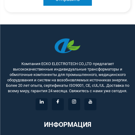
Компания ECKO ELECTROTECH CO.,LTD предлагает
высококачественные индивидуальные трансформаторы и
обмоточные компоненты для промышленного, медицинского
оборудования и систем на возобновляемых источниках энергии.
Более 20 лет опыта, сертификаты ISO9001, CE, cUL/UL. Доставка по
всему миру, гарантия 24 месяца. Свяжитесь с нами уже сегодня.
ИНФОРМАЦИЯ