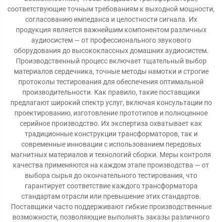
соответствующие точным требованиям к выходной мощности,
согласованию импеданса и целостности сигнала. Их
продукция является важнейшим компонентом различных
аудиосистем — от профессионального звукового
оборудования до высококлассных домашних аудиосистем.
Производственный процесс включает тщательный выбор
материалов сердечника, точные методы намотки и строгие
протоколы тестирования для обеспечения оптимальной
производительности. Как правило, такие поставщики
предлагают широкий спектр услуг, включая консультации по
проектированию, изготовление прототипов и полноценное
серийное производство. Их экспертиза охватывает как
традиционные конструкции трансформаторов, так и
современные инновации с использованием передовых
магнитных материалов и технологий сборки. Меры контроля
качества применяются на каждом этапе производства — от
выбора сырья до окончательного тестирования, что
гарантирует соответствие каждого трансформатора
стандартам отрасли или превышение этих стандартов.
Поставщики часто поддерживают гибкие производственные
возможности, позволяющие выполнять заказы различного