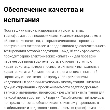
Обеспечение качества и
испытания
Поставщики специализированных усилительных
трансформаторов поддерживают комплексные программы
обеспечения качества, которые начинаются с проверки
поступающих материалов и продолжаются до окончательного
тестирования готовой продукции. Каждый трансформатор
проходит серию электрических испытаний для проверки
параметров производительности, включая частотную
характеристику, потери вносимого сигнала и импедансные
характеристики. Возможности экологических испытаний
гарантируют соответствие продукции требованиям
надежности в различных условиях эксплуатации. Системы
документирования и прослеживаемости ведут подробные
записи о материалах, процессах и результатах испытаний для
каждой производственной партии. Такой системный подход к
контролю качества обеспечивает клиентам уверенность в
стабильности и надежности поставляемых трансформаторов.