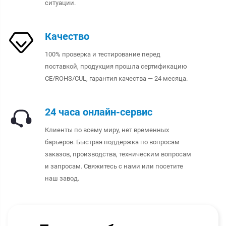
ситуации.
Качество
100% проверка и тестирование перед
поставкой, продукция прошла сертификацию
CE/ROHS/CUL, гарантия качества — 24 месяца.
24 часа онлайн-сервис
Клиенты по всему миру, нет временных
барьеров. Быстрая поддержка по вопросам
заказов, производства, техническим вопросам
и запросам. Свяжитесь с нами или посетите
наш завод.