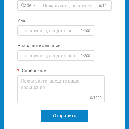
Code
0/16
Имя
0/100
Название компании
0/200
Сообщение
0/1000
Отправить