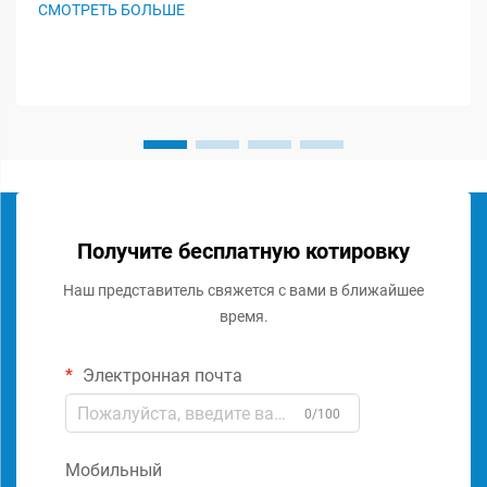
СМОТРЕТЬ БОЛЬШЕ
обеспечении оптимальной работы аудиосистемы. Эти
специализированные комп...
Получите бесплатную котировку
Наш представитель свяжется с вами в ближайшее
время.
Электронная почта
0/100
Мобильный