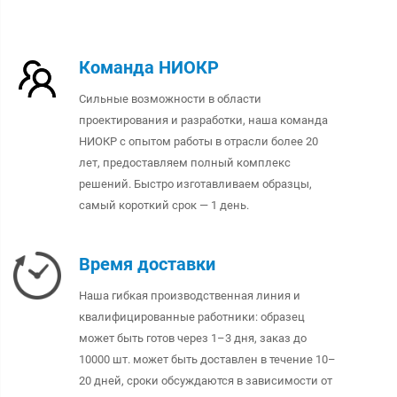
Команда НИОКР
Сильные возможности в области
проектирования и разработки, наша команда
НИОКР с опытом работы в отрасли более 20
лет, предоставляем полный комплекс
решений. Быстро изготавливаем образцы,
самый короткий срок — 1 день.
Время доставки
Наша гибкая производственная линия и
квалифицированные работники: образец
может быть готов через 1–3 дня, заказ до
10000 шт. может быть доставлен в течение 10–
20 дней, сроки обсуждаются в зависимости от