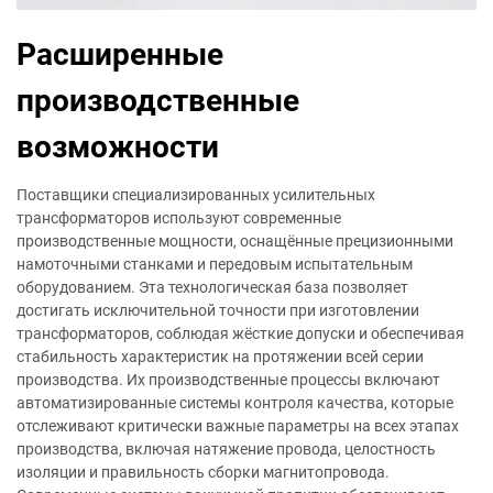
Расширенные
производственные
возможности
Поставщики специализированных усилительных
трансформаторов используют современные
производственные мощности, оснащённые прецизионными
намоточными станками и передовым испытательным
оборудованием. Эта технологическая база позволяет
достигать исключительной точности при изготовлении
трансформаторов, соблюдая жёсткие допуски и обеспечивая
стабильность характеристик на протяжении всей серии
производства. Их производственные процессы включают
автоматизированные системы контроля качества, которые
отслеживают критически важные параметры на всех этапах
производства, включая натяжение провода, целостность
изоляции и правильность сборки магнитопровода.