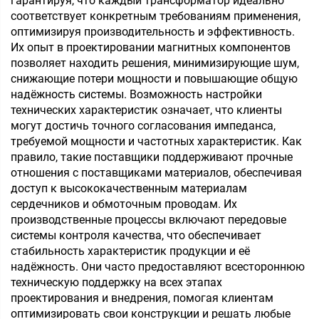
гарантируя, что каждый трансформатор идеально
соответствует конкретным требованиям применения,
оптимизируя производительность и эффективность.
Их опыт в проектировании магнитных компонентов
позволяет находить решения, минимизирующие шум,
снижающие потери мощности и повышающие общую
надёжность системы. Возможность настройки
технических характеристик означает, что клиенты
могут достичь точного согласования импеданса,
требуемой мощности и частотных характеристик. Как
правило, такие поставщики поддерживают прочные
отношения с поставщиками материалов, обеспечивая
доступ к высококачественным материалам
сердечников и обмоточным проводам. Их
производственные процессы включают передовые
системы контроля качества, что обеспечивает
стабильность характеристик продукции и её
надёжность. Они часто предоставляют всестороннюю
техническую поддержку на всех этапах
проектирования и внедрения, помогая клиентам
оптимизировать свои конструкции и решать любые