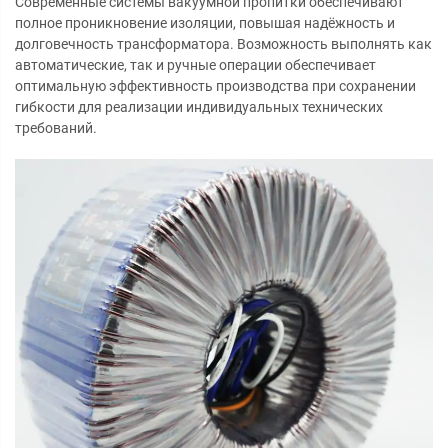
Современные системы вакуумной пропитки обеспечивают
полное проникновение изоляции, повышая надёжность и
долговечность трансформатора. Возможность выполнять как
автоматические, так и ручные операции обеспечивает
оптимальную эффективность производства при сохранении
гибкости для реализации индивидуальных технических
требований.