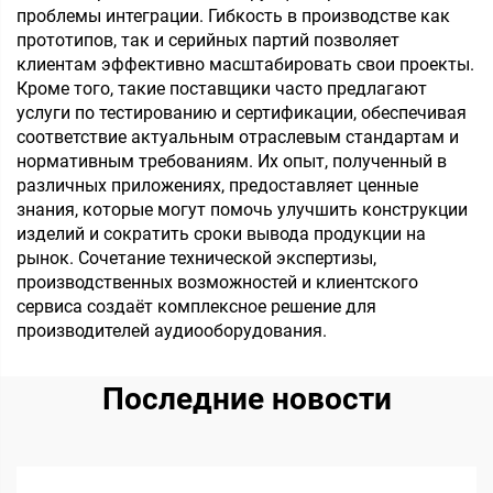
проблемы интеграции. Гибкость в производстве как
прототипов, так и серийных партий позволяет
клиентам эффективно масштабировать свои проекты.
Кроме того, такие поставщики часто предлагают
услуги по тестированию и сертификации, обеспечивая
соответствие актуальным отраслевым стандартам и
нормативным требованиям. Их опыт, полученный в
различных приложениях, предоставляет ценные
знания, которые могут помочь улучшить конструкции
изделий и сократить сроки вывода продукции на
рынок. Сочетание технической экспертизы,
производственных возможностей и клиентского
сервиса создаёт комплексное решение для
производителей аудиооборудования.
Последние новости