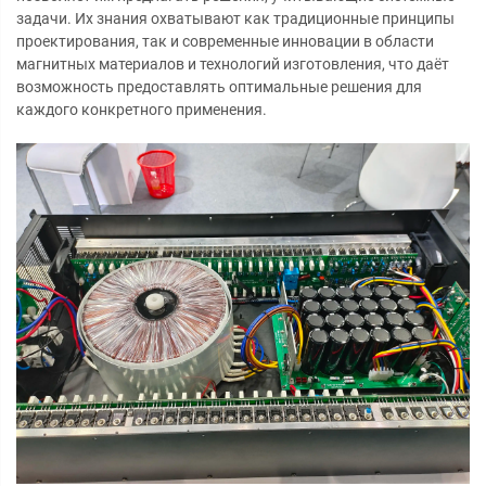
задачи. Их знания охватывают как традиционные принципы
проектирования, так и современные инновации в области
магнитных материалов и технологий изготовления, что даёт
возможность предоставлять оптимальные решения для
каждого конкретного применения.