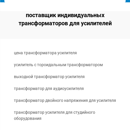
поставщик индивидуальных
трансформаторов для усилителей
цена трансформатора усилителя
усилитель с тороидальным трансформатором
выходной трансформатор усилителя
трансформатор для аудиоусилителя
трансформатор двойного напряжения для усилителя
трансформатор усилителя для студийного
оборудования