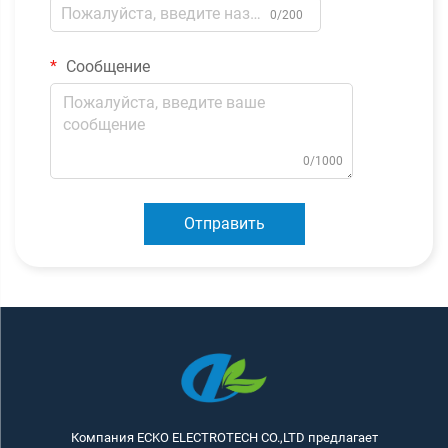
0/200
Сообщение
0/1000
Отправить
Компания ECKO ELECTROTECH CO.,LTD предлагает