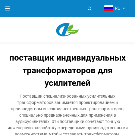
RU
поставщик индивидуальных
трансформаторов для
усилителей
Поставщик специализированных усилительных
трансформаторов занимается проектированием и
производством высококачественных трансформаторов,
специально предназначенных для применения в
аудиоусилителях. Эти поставщики сочетают точную
инженерную разработку с передовыми производственными
возможностями, чтобы создавать трансформаторы,