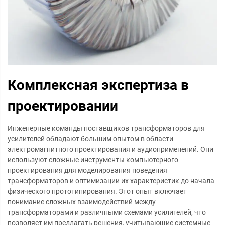
Комплексная экспертиза в
проектировании
Инженерные команды поставщиков трансформаторов для
усилителей обладают большим опытом в области
электромагнитного проектирования и аудиоприменений. Они
используют сложные инструменты компьютерного
проектирования для моделирования поведения
трансформаторов и оптимизации их характеристик до начала
физического прототипирования. Этот опыт включает
понимание сложных взаимодействий между
трансформаторами и различными схемами усилителей, что
позволяет им предлагать решения, учитывающие системные