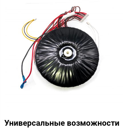
Универсальные возможности