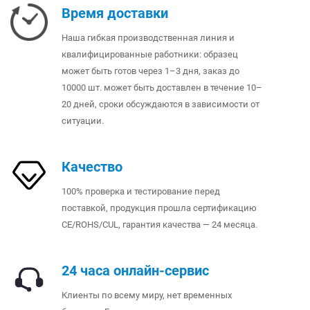
Время доставки
Наша гибкая производственная линия и
квалифицированные работники: образец
может быть готов через 1–3 дня, заказ до
10000 шт. может быть доставлен в течение 10–
20 дней, сроки обсуждаются в зависимости от
ситуации.
Качество
100% проверка и тестирование перед
поставкой, продукция прошла сертификацию
CE/ROHS/CUL, гарантия качества — 24 месяца.
24 часа онлайн-сервис
Клиенты по всему миру, нет временных