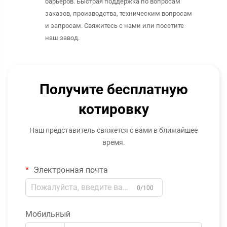
барьеров. Быстрая поддержка по вопросам
заказов, производства, техническим вопросам
и запросам. Свяжитесь с нами или посетите
наш завод.
Получите бесплатную
котировку
Наш представитель свяжется с вами в ближайшее
время.
Электронная почта
0/100
Мобильный