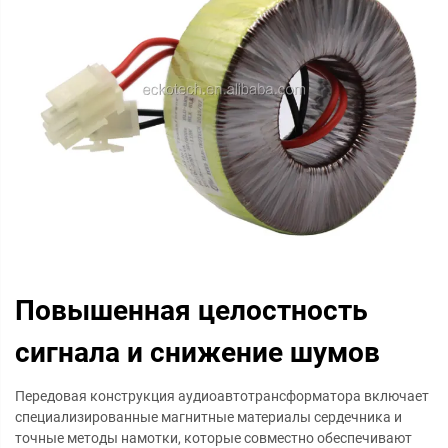
Повышенная целостность
сигнала и снижение шумов
Передовая конструкция аудиоавтотрансформатора включает
специализированные магнитные материалы сердечника и
точные методы намотки, которые совместно обеспечивают