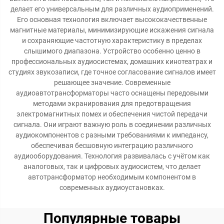
делает его универсальным для различных аудиоприменений.
Его основная технология включает высококачественные
магнитные материалы, минимизирующие искажения сигнала
и сохраняющие частотную характеристику в пределах
слышимого диапазона. Устройство особенно ценно в
профессиональных аудиосистемах, домашних кинотеатрах и
студиях звукозаписи, где точное согласование сигналов имеет
решающее значение. Современные
аудиоавтотрансформаторы часто оснащены передовыми
методами экранирования для предотвращения
электромагнитных помех и обеспечения чистой передачи
сигнала. Они играют важную роль в соединении различных
аудиокомпонентов с разными требованиями к импедансу,
обеспечивая бесшовную интеграцию различного
аудиооборудования. Технология развивалась с учётом как
аналоговых, так и цифровых аудиосистем, что делает
автотрансформатор необходимым компонентом в
современных аудиоустановках.
Популярные товары