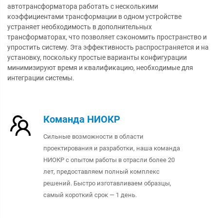
автотрансформатора работать с несколькими
коэффициентами трансформации в одном устройстве
устраняет необходимость в дополнительных
трансформаторах, что позволяет сэкономить пространство и
упростить систему. Эта эффективность распространяется и на
установку, поскольку простые варианты конфигурации
минимизируют время и квалификацию, необходимые для
интеграции системы.
Команда НИОКР
Сильные возможности в области
проектирования и разработки, наша команда
НИОКР с опытом работы в отрасли более 20
лет, предоставляем полный комплекс
решений. Быстро изготавливаем образцы,
самый короткий срок — 1 день.