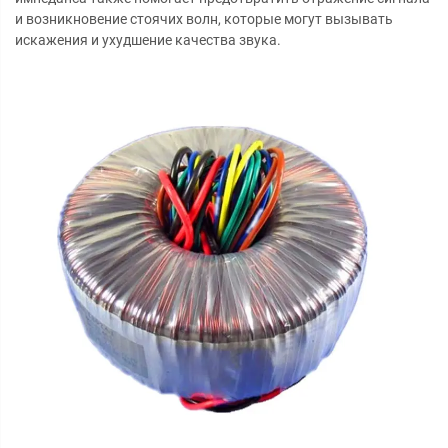
и возникновение стоячих волн, которые могут вызывать
искажения и ухудшение качества звука.