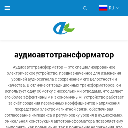
RU
аудиоавтотрансформатор
Аудиоавтотрансформатор — это специализированное
электрическое устройство, предназначенное для изменения
уровней аудиосигнала с сохранением его целостности и
качества. В отличие от традиционных трансформаторов, он
использует одну обмотку с несколькими отводами, что делает
его более эффективным и экономичным. Устройство работает
за счёт создания переменных коэффициентов напряжения
посредством электромагнитной связи, обеспечивая
согласование импеданса и регулировку уровня в аудиосхемах.
Уникальная конструкция автотрансформатора позволяет ему
выполнять как повышение, так и понижение напряжения, что