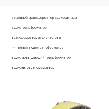
выходной трансформатор аудиосигнала
аудиотрансформатор
трансформатор аудиочастоты
линейный аудиотрансформатор
аудио повышающий трансформатор
аудиоавтотрансформатор