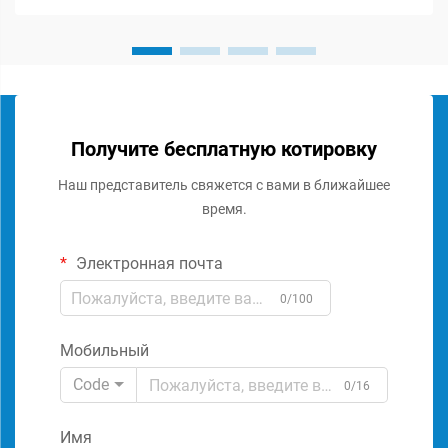
Получите бесплатную котировку
Наш представитель свяжется с вами в ближайшее
время.
Электронная почта
0/100
Мобильный
Code
0/16
Имя