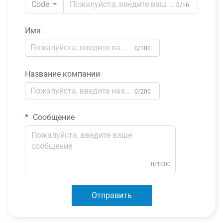
Code
0/16
Имя
0/100
Название компании
0/200
Сообщение
0/1000
Отправить