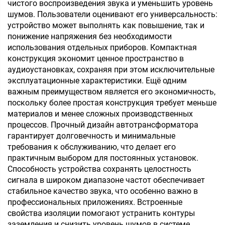
чистого воспроизведения звука и уменьшить уровень
шумов. Пользователи оценивают его универсальность:
устройство может выполнять как повышение, так и
понижение напряжения без необходимости
использования отдельных приборов. Компактная
конструкция экономит ценное пространство в
аудиоустановках, сохраняя при этом исключительные
эксплуатационные характеристики. Ещё одним
важным преимуществом является его экономичность,
поскольку более простая конструкция требует меньше
материалов и менее сложных производственных
процессов. Прочный дизайн автотрансформатора
гарантирует долговечность и минимальные
требования к обслуживанию, что делает его
практичным выбором для постоянных установок.
Способность устройства сохранять целостность
сигнала в широком диапазоне частот обеспечивает
стабильное качество звука, что особенно важно в
профессиональных приложениях. Встроенные
свойства изоляции помогают устранить контуры
заземления и снизить уровень шумов в системе,