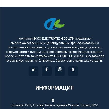
Компания ECKO ELECTROTECH CO.,LTD предлагает
высококачественные индивидуальные трансформаторы и
обмоточные компоненты для промышленного, медицинского
оборудования и систем на возобновляемых источниках энергии.
Более 20 лет опыта, сертификаты ISO9001, CE, cUL/UL. Доставка по
всему миру, гарантия 24 месяца. Свяжитесь с нами уже сегодня.
ИНФОРМАЦИЯ
Комната 1503, 15 этаж, блок А, здание Wanrun Jinglian, №56