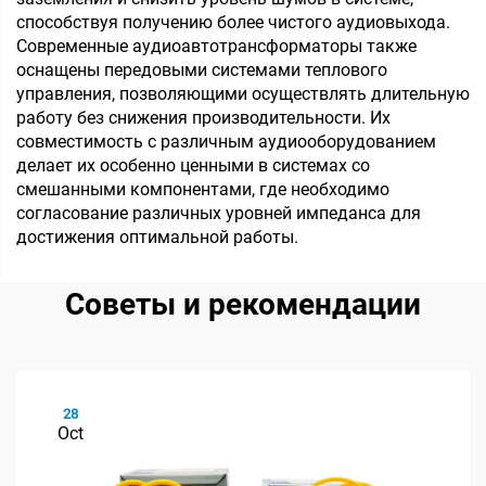
способствуя получению более чистого аудиовыхода.
Современные аудиоавтотрансформаторы также
оснащены передовыми системами теплового
управления, позволяющими осуществлять длительную
работу без снижения производительности. Их
совместимость с различным аудиооборудованием
делает их особенно ценными в системах со
смешанными компонентами, где необходимо
согласование различных уровней импеданса для
достижения оптимальной работы.
Советы и рекомендации
28
Oct