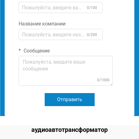
0/100
Название компании
0/200
Сообщение
0/1000
Отправить
аудиоавтотрансформатор