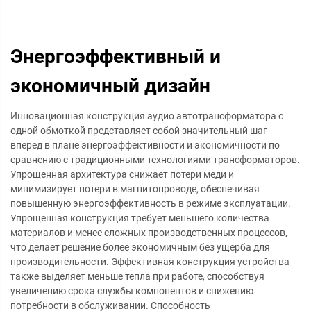
Энергоэффективный и
экономичный дизайн
Инновационная конструкция аудио автотрансформатора с
одной обмоткой представляет собой значительный шаг
вперед в плане энергоэффективности и экономичности по
сравнению с традиционными технологиями трансформаторов.
Упрощенная архитектура снижает потери меди и
минимизирует потери в магнитопроводе, обеспечивая
повышенную энергоэффективность в режиме эксплуатации.
Упрощенная конструкция требует меньшего количества
материалов и менее сложных производственных процессов,
что делает решение более экономичным без ущерба для
производительности. Эффективная конструкция устройства
также выделяет меньше тепла при работе, способствуя
увеличению срока службы компонентов и снижению
потребности в обслуживании. Способность