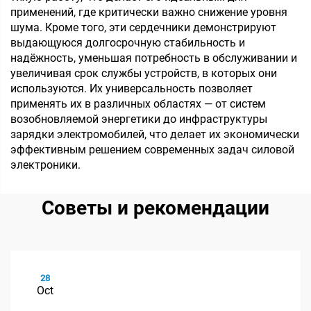
применений, где критически важно снижение уровня
шума. Кроме того, эти сердечники демонстрируют
выдающуюся долгосрочную стабильность и
надёжность, уменьшая потребность в обслуживании и
увеличивая срок службы устройств, в которых они
используются. Их универсальность позволяет
применять их в различных областях — от систем
возобновляемой энергетики до инфраструктуры
зарядки электромобилей, что делает их экономически
эффективным решением современных задач силовой
электроники.
Советы и рекомендации
28
Oct