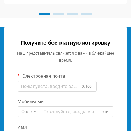
Получите бесплатную котировку
Наш представитель свяжется с вами в ближайшее
время.
Электронная почта
0/100
Мобильный
Code
0/16
Имя