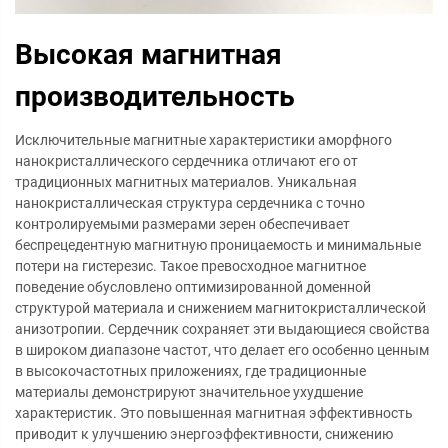
Высокая магнитная
производительность
Исключительные магнитные характеристики аморфного
нанокристаллического сердечника отличают его от
традиционных магнитных материалов. Уникальная
нанокристаллическая структура сердечника с точно
контролируемыми размерами зерен обеспечивает
беспрецедентную магнитную проницаемость и минимальные
потери на гистерезис. Такое превосходное магнитное
поведение обусловлено оптимизированной доменной
структурой материала и снижением магнитокристаллической
анизотропии. Сердечник сохраняет эти выдающиеся свойства
в широком диапазоне частот, что делает его особенно ценным
в высокочастотных приложениях, где традиционные
материалы демонстрируют значительное ухудшение
характеристик. Это повышенная магнитная эффективность
приводит к улучшению энергоэффективности, снижению