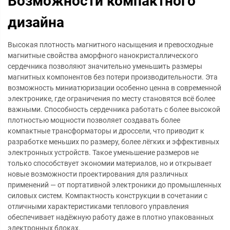
Возможности компактного
дизайна
Высокая плотность магнитного насыщения и превосходные
магнитные свойства аморфного нанокристаллического
сердечника позволяют значительно уменьшить размеры
магнитных компонентов без потери производительности. Эта
возможность миниатюризации особенно ценна в современной
электронике, где ограничения по месту становятся всё более
важными. Способность сердечника работать с более высокой
плотностью мощности позволяет создавать более
компактные трансформаторы и дроссели, что приводит к
разработке меньших по размеру, более лёгких и эффективных
электронных устройств. Такое уменьшение размеров не
только способствует экономии материалов, но и открывает
новые возможности проектирования для различных
применений — от портативной электроники до промышленных
силовых систем. Компактность конструкции в сочетании с
отличными характеристиками теплового управления
обеспечивает надёжную работу даже в плотно упакованных
электронных блоках.