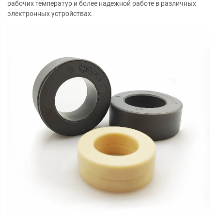
рабочих температур и более надежной работе в различных
электронных устройствах.