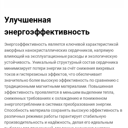
Улучшенная
энергоэффективность
Энергоэффективность является ключевой характеристикой
аморфных нанокристаллических сердечников, напрямую
влияющей на эксплуатационные расходы и экологическую
устойчивость. Уникальный структурный состав сердечника
минимизирует потери энергии за счёт снижения вихревых
токов и гистерезисных эффектов, что обеспечивает
значительно более высокую эффективность по сравнению с
традиционными магнитными материалами. Повышенная
эффективность проявляется в меньшем выделении тепла,
сниженных требованиях к охлаждению и пониженном
энергопотреблении в системах преобразования энергии.
Способность материала сохранять высокую эффективность в
различных режимах работы гарантирует стабильную
производительность и надёжность, делая его идеальным