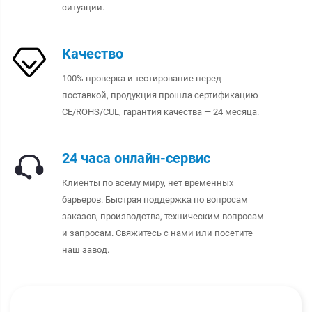
ситуации.
Качество
100% проверка и тестирование перед
поставкой, продукция прошла сертификацию
CE/ROHS/CUL, гарантия качества — 24 месяца.
24 часа онлайн-сервис
Клиенты по всему миру, нет временных
барьеров. Быстрая поддержка по вопросам
заказов, производства, техническим вопросам
и запросам. Свяжитесь с нами или посетите
наш завод.