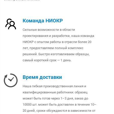
Команда НИОКР
Сильные возможности в области
проектирования и разработки, наша команда
НИОКР с опытом работы в отрасли более 20
лет, предоставляем полный комплекс
решений. Быстро изготавливаем образцы,
самый короткий срок — 1 день.
Время доставки
Наша гибкая производственная линия и
квалифицированные работники: образец
может быть готов через 1–3 дня, заказ до
10000 шт. может быть доставлен в течение 10–
20 дней, сроки обсуждаются в зависимости от