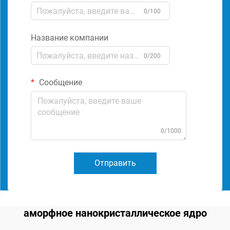
0/100
Название компании
0/200
Сообщение
0/1000
Отправить
аморфное нанокристаллическое ядро