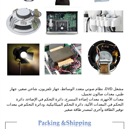
مشغل DVD، نظام صوتي متعدد الوسائط، جهاز تلفزيون، شاحن صغير، جهاز 
طبي، معدات صالون تجميل، 
معدات الأجهزة، معدات إضاءة المسرح، دائرة التحكم في الإضاءة، دائرة 
التحكم في المعدات الآلية، دائرة التحكم الميكانيكية، ودائرة التحكم في معدات 
توفير الطاقة وأخرى لمصدر طاقة صغير. 