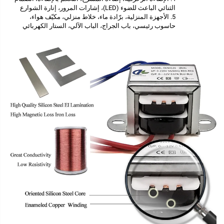
الثنائي الباعث للضوء (LED)، إشارات المرور، إنارة الشوارع
5. الأجهزة المنزلية، برّادة ماء، خلاط منزلي، مكيّف هواء،
حاسوب رئيسي، باب الجراج، الباب الآلي، الستار الكهربائي