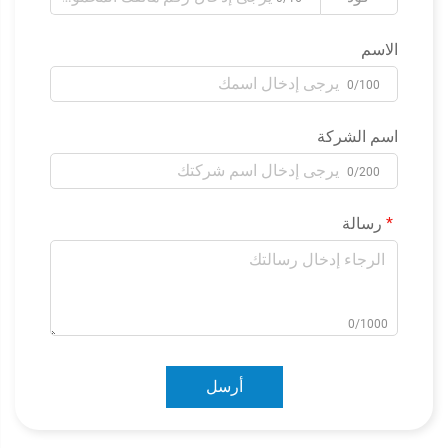
الاسم
0/100
اسم الشركة
0/200
رسالة
0/1000
أرسل