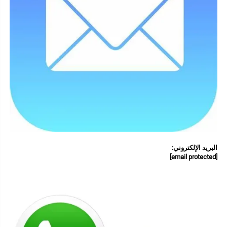
البريد الإلكتروني: 
[email protected]