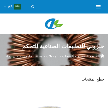
AR
حلزوني للتطبيقات الصناعية للتحكم
الصفحة الرئيسية
>
المنتجات
>
المحولات
>
محولات حلزونية
>
حلزونية لتطبيقات التحكم الصناعي
جميع المنتجات