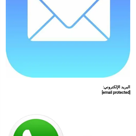
البريد الإلكتروني: 
[email protected]