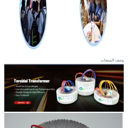
وصف المنتجات