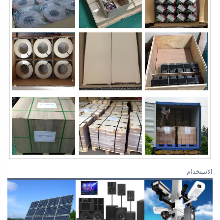
الاستخدام