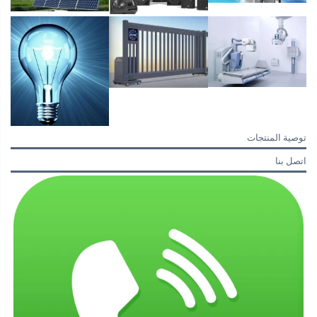
توصية المنتجات
اتصل بنا