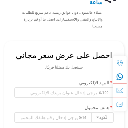
ساعة
عملاء عالميون، دون عوائق زمنية. دعم سريع للطلبات
والإنتاج والتقني والاستفسارات. اتصل بنا أو قم بزيارة
مصنعنا.
احصل على عرض سعر مجاني
سيتصل بك ممثلنا قريبًا.
البريد الإلكتروني
0/100
هاتف محمول
الكود
0/16