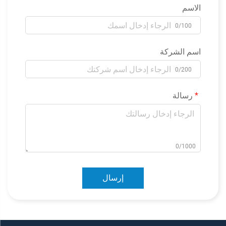
الاسم
0/100
اسم الشركة
0/200
رسالة
0/1000
إرسال