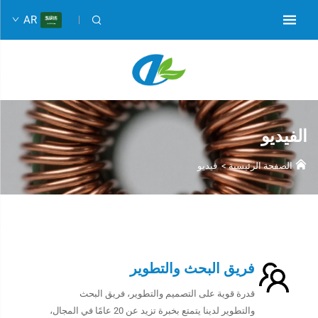
AR
الفيديو
الصفحة الرئيسية
>
فيديو
فريق البحث والتطوير
قدرة قوية على التصميم والتطوير، فريق البحث
والتطوير لدينا يتمتع بخبرة تزيد عن 20 عامًا في المجال،